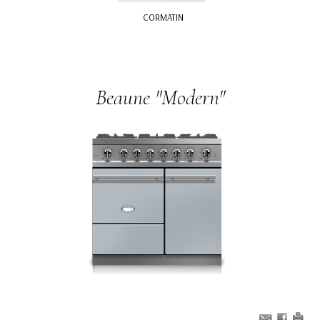
CORMATIN
Beaune "Modern"