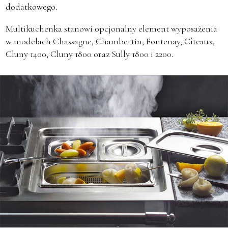
dodatkowego.
Multikuchenka stanowi opcjonalny element wyposażenia
w modelach Chassagne, Chambertin, Fontenay, Cîteaux,
Cluny 1400, Cluny 1800 oraz Sully 1800 i 2200.