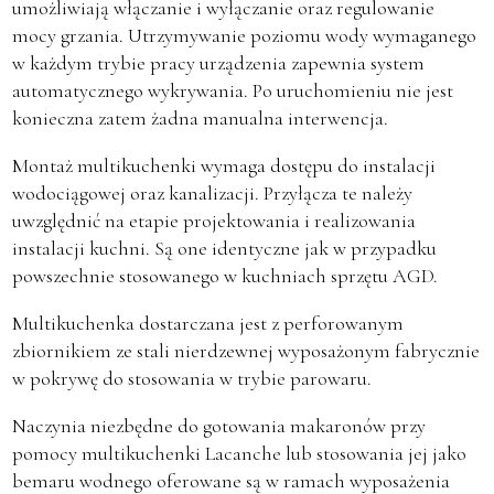
umożliwiają włączanie i wyłączanie oraz regulowanie
mocy grzania. Utrzymywanie poziomu wody wymaganego
w każdym trybie pracy urządzenia zapewnia system
automatycznego wykrywania. Po uruchomieniu nie jest
konieczna zatem żadna manualna interwencja.
Montaż multikuchenki wymaga dostępu do instalacji
wodociągowej oraz kanalizacji. Przyłącza te należy
uwzględnić na etapie projektowania i realizowania
instalacji kuchni. Są one identyczne jak w przypadku
powszechnie stosowanego w kuchniach sprzętu AGD.
Multikuchenka dostarczana jest z perforowanym
zbiornikiem ze stali nierdzewnej wyposażonym fabrycznie
w pokrywę do stosowania w trybie parowaru.
Naczynia niezbędne do gotowania makaronów przy
pomocy multikuchenki Lacanche lub stosowania jej jako
bemaru wodnego oferowane są w ramach wyposażenia